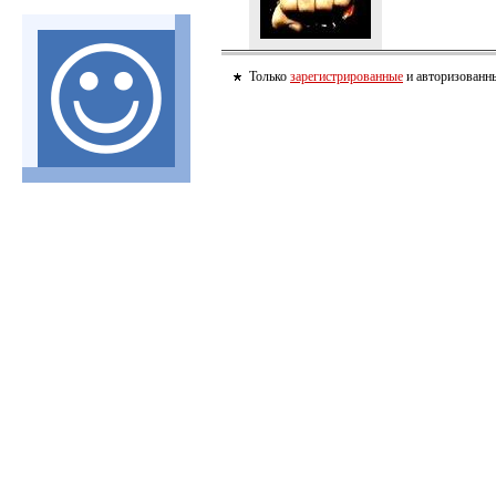
Только
зарегистрированные
и авторизованны