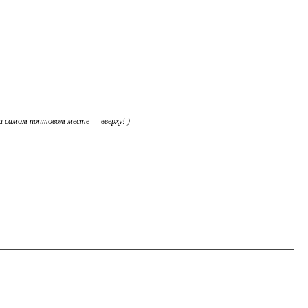
на самом понтовом месте — вверху! )