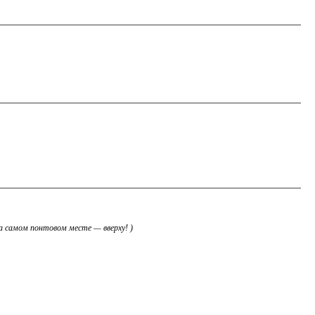
на самом понтовом месте — вверху! )