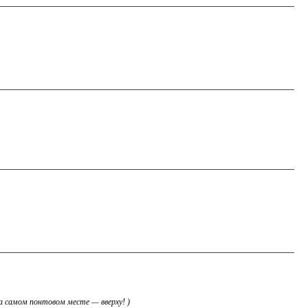
на самом понтовом месте — вверху! )