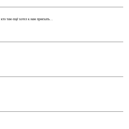
l, кто там ещё хотел к нам приехать…