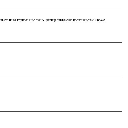
дивительная группа! Ещё очень нравица английское произношение и вокал!