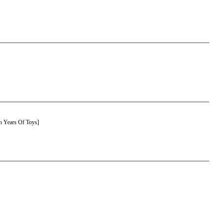
 Years Of Toys]