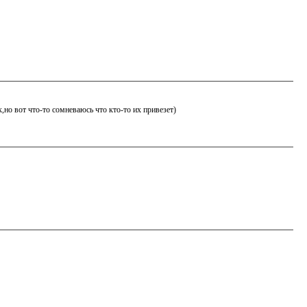
,но вот что-то сомневаюсь что кто-то их привезет)