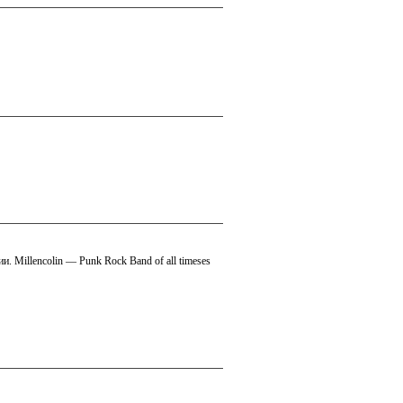
. Millencolin — Punk Rock Band of all timeses